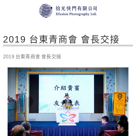
2019 台東青商會 會長交接
2019 台東青商會 會長交接