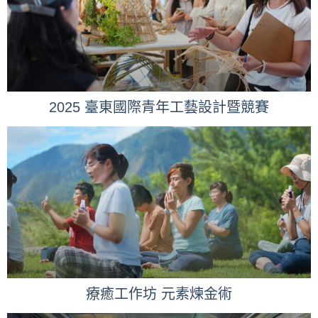
2025 臺東國際青年工藝設計暨競賽
療癒工作坊 元素煉金術