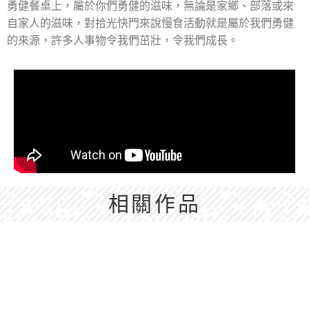
勇健餐桌上，屬於你們勇健的滋味，無論是家鄉、部落或來
自家人的滋味，對拾光快門來說慢食活動就是屬於我們勇健
的來源，許多人事物令我們茁壯，令我們成長。
相關作品