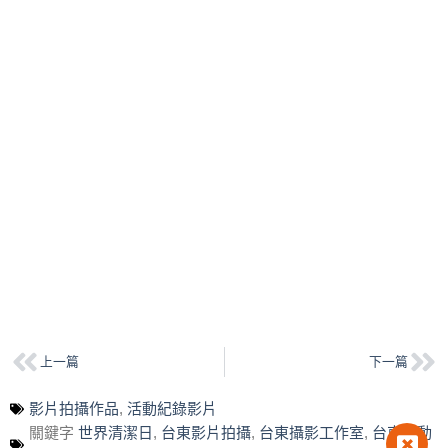
上一篇
下一篇
影片拍攝作品
,
活動紀錄影片
關鍵字
世界清潔日
,
台東影片拍攝
,
台東攝影工作室
,
台東活動