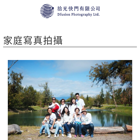
家庭寫真拍攝