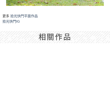
更多
拾光快門平面作品
拾光快門IG
相關作品