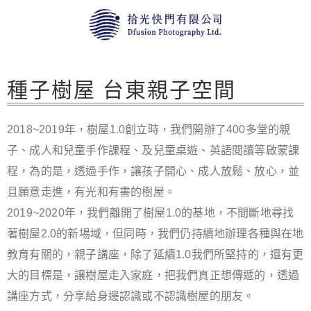
種子樹屋 台東親子空間
2018~2019年，樹屋1.0創立時，我們開辦了400多堂的親
子、成人和兒童手作課程、及兒童桌遊、英語閱讀等啟蒙課
程，為的是，透過手作，讓孩子開心、成人放鬆、放心，並
且願意走進，有光和有書的樹屋。
2019~2020年，我們離開了樹屋1.0的基地，不間斷地尋找
著樹屋2.0的新場域，但同時，我們仍持續地辦理各種與在地
教育有關的，親子講座，除了延續1.0我們所堅持的，還有更
大的目標是，讓樹屋走入家庭，把我們真正想傳遞的，透過
講座方式，分享給身邊認識或不認識樹屋的朋友。