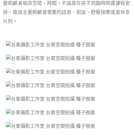
要照顧者喘息空間、時間，不論是在孩子的臨時照護課程安
排、還是主要照顧者需要的諮商、對談、舒壓按摩或是休息
片刻。