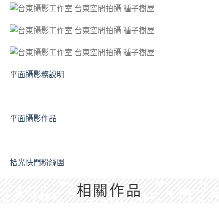
平面攝影務說明
平面攝影作品
拾光快門粉絲團
相關作品