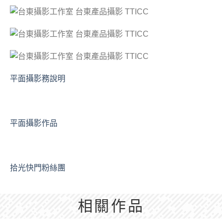
平面攝影務說明
平面攝影作品
拾光快門粉絲團
相關作品