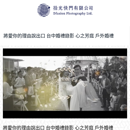
將愛你的理由說出口 台中婚禮錄影 心之芳庭 戶外婚禮
將愛你的理由說出口 台中婚禮錄影 心之芳庭 戶外婚禮