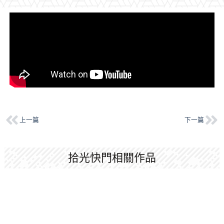
上一篇
下一篇
拾光快門相關作品