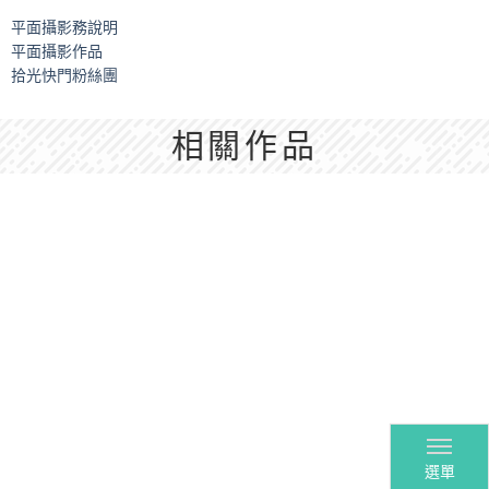
平面攝影務說明
平面攝影作品
拾光快門粉絲團
相關作品