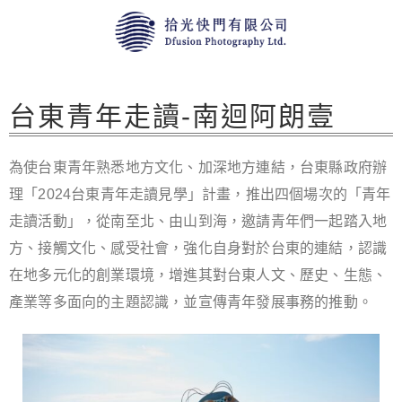
台東青年走讀-南迴阿朗壹
為使台東青年熟悉地方文化、加深地方連結，台東縣政府辦
理「2024台東青年走讀見學」計畫，推出四個場次的「青年
走讀活動」，從南至北、由山到海，邀請青年們一起踏入地
方、接觸文化、感受社會，強化自身對於台東的連結，認識
在地多元化的創業環境，增進其對台東人文、歷史、生態、
產業等多面向的主題認識，並宣傳青年發展事務的推動。