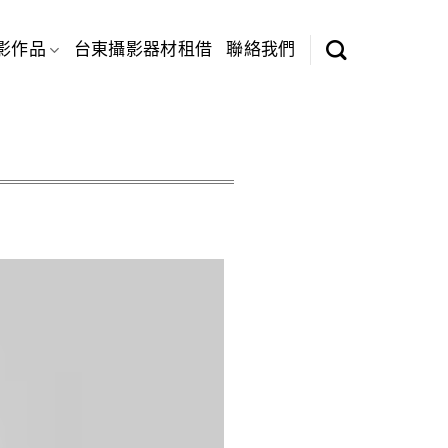
影作品
台東攝影器材租借
聯絡我們