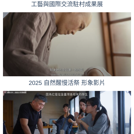
工藝與國際交流駐村成果展
2025 自然醒慢活祭 形象影片