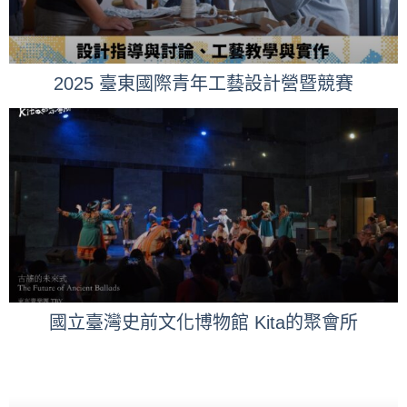
2025 臺東國際青年工藝設計營暨競賽
國立臺灣史前文化博物館 Kita的聚會所