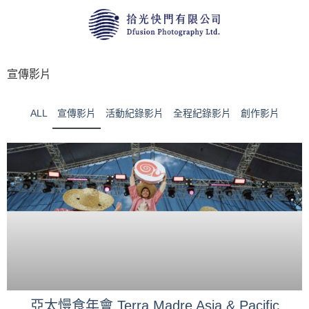
宣傳影片
ALL
宣傳影片
活動紀錄影片
全程紀錄影片
創作影片
亞太慢食年會 Terra Madre Asia & Pacific