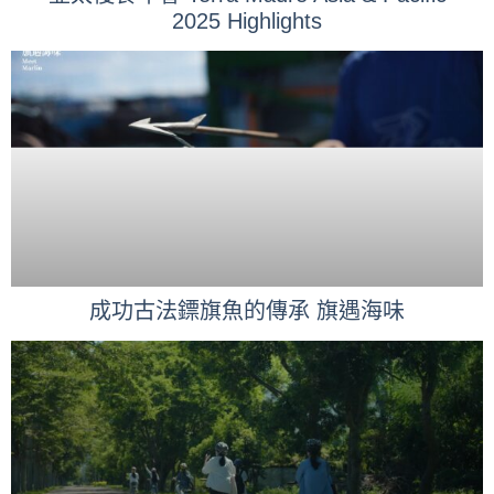
2025 Highlights
成功古法鏢旗魚的傳承 旗遇海味