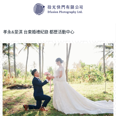
孝永&旻淇 台東婚禮紀錄 都歷活動中心