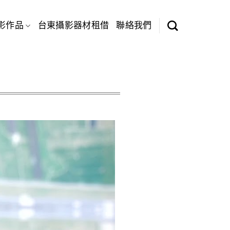
影作品
台東攝影器材租借
聯絡我們