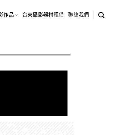
影作品
台東攝影器材租借
聯絡我們