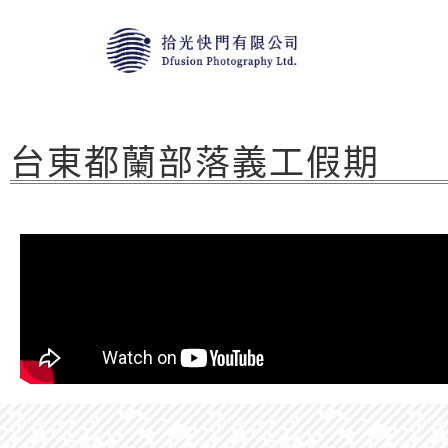
台東都蘭部落義工假期