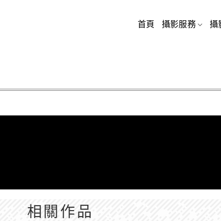
首頁
攝影服務
攝
相關作品