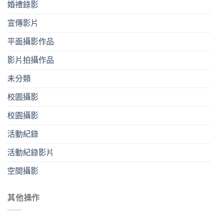
婚禮錄影
宣傳影片
平⾯攝影作品
影片拍攝作品
未分類
校園攝影
校園攝影
活動紀錄
活動紀錄影片
空間攝影
其他操作