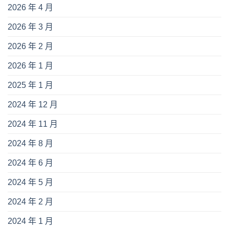
2026 年 4 月
2026 年 3 月
2026 年 2 月
2026 年 1 月
2025 年 1 月
2024 年 12 月
2024 年 11 月
2024 年 8 月
2024 年 6 月
2024 年 5 月
2024 年 2 月
2024 年 1 月