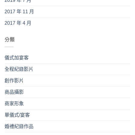
2019 年 7 月
2017 年 11 月
2017 年 4 月
分類
儀式加宴客
全程紀錄影片
創作影片
商品攝影
商家形象
單儀式/宴客
婚禮紀錄作品