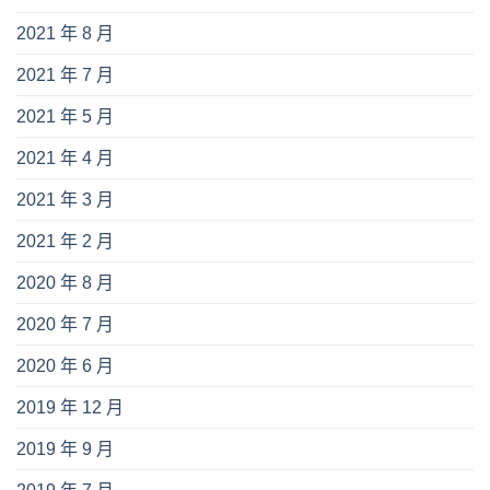
2021 年 8 月
2021 年 7 月
2021 年 5 月
2021 年 4 月
2021 年 3 月
2021 年 2 月
2020 年 8 月
2020 年 7 月
2020 年 6 月
2019 年 12 月
2019 年 9 月