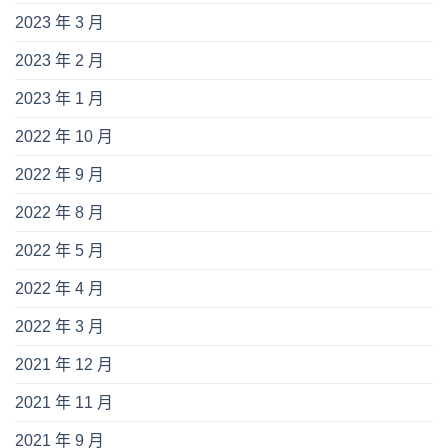
2023 年 3 月
2023 年 2 月
2023 年 1 月
2022 年 10 月
2022 年 9 月
2022 年 8 月
2022 年 5 月
2022 年 4 月
2022 年 3 月
2021 年 12 月
2021 年 11 月
2021 年 9 月