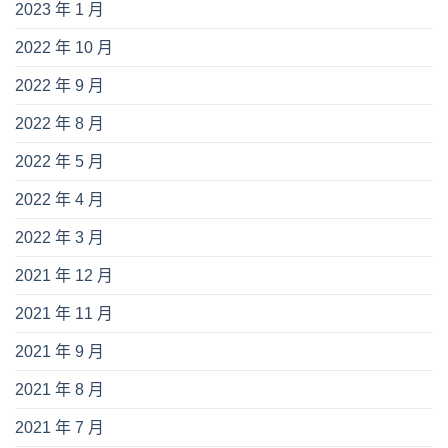
2023 年 1 月
2022 年 10 月
2022 年 9 月
2022 年 8 月
2022 年 5 月
2022 年 4 月
2022 年 3 月
2021 年 12 月
2021 年 11 月
2021 年 9 月
2021 年 8 月
2021 年 7 月