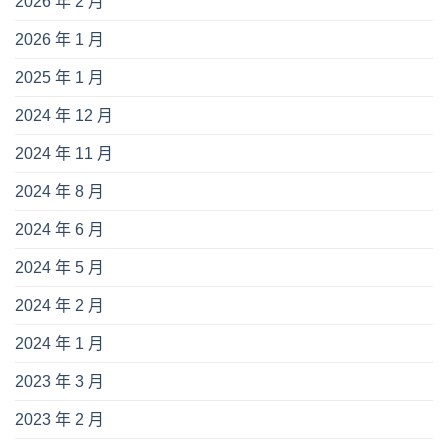
2026 年 2 月
2026 年 1 月
2025 年 1 月
2024 年 12 月
2024 年 11 月
2024 年 8 月
2024 年 6 月
2024 年 5 月
2024 年 2 月
2024 年 1 月
2023 年 3 月
2023 年 2 月