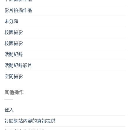
影片拍攝作品
未分類
校園攝影
校園攝影
活動紀錄
活動紀錄影片
空間攝影
其他操作
登入
訂閱網站內容的資訊提供