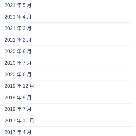
2021 年 5 月
2021 年 4 月
2021 年 3 月
2021 年 2 月
2020 年 8 月
2020 年 7 月
2020 年 6 月
2019 年 12 月
2019 年 9 月
2019 年 7 月
2017 年 11 月
2017 年 4 月