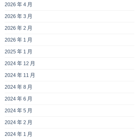
2026 年 4 月
2026 年 3 月
2026 年 2 月
2026 年 1 月
2025 年 1 月
2024 年 12 月
2024 年 11 月
2024 年 8 月
2024 年 6 月
2024 年 5 月
2024 年 2 月
2024 年 1 月