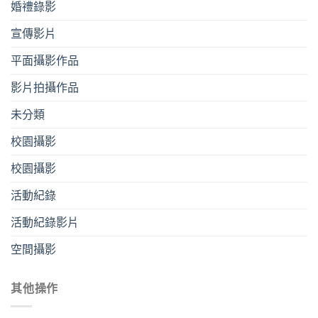
婚禮錄影
宣傳影片
平⾯攝影作品
影片拍攝作品
未分類
校園攝影
校園攝影
活動紀錄
活動紀錄影片
空間攝影
其他操作