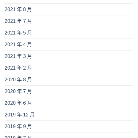
2021 年 8 月
2021 年 7 月
2021 年 5 月
2021 年 4 月
2021 年 3 月
2021 年 2 月
2020 年 8 月
2020 年 7 月
2020 年 6 月
2019 年 12 月
2019 年 9 月