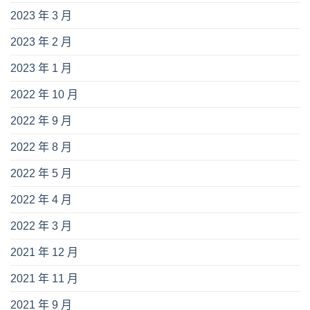
2023 年 3 月
2023 年 2 月
2023 年 1 月
2022 年 10 月
2022 年 9 月
2022 年 8 月
2022 年 5 月
2022 年 4 月
2022 年 3 月
2021 年 12 月
2021 年 11 月
2021 年 9 月