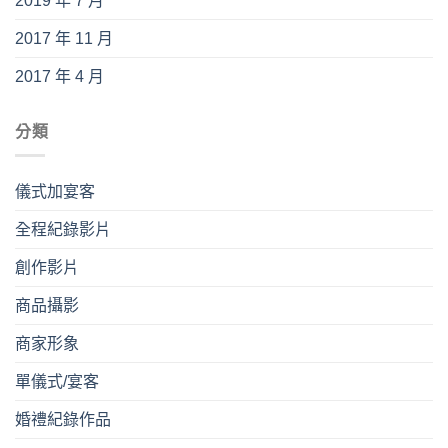
2019 年 7 月
2017 年 11 月
2017 年 4 月
分類
儀式加宴客
全程紀錄影片
創作影片
商品攝影
商家形象
單儀式/宴客
婚禮紀錄作品