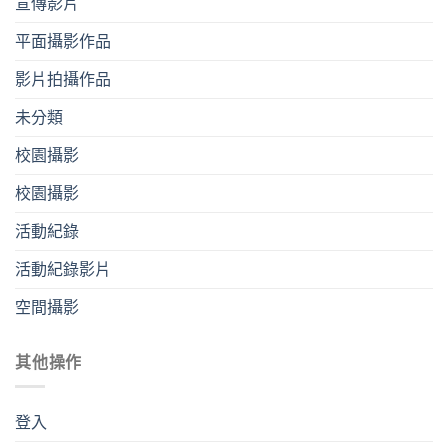
宣傳影片
平⾯攝影作品
影片拍攝作品
未分類
校園攝影
校園攝影
活動紀錄
活動紀錄影片
空間攝影
其他操作
登入