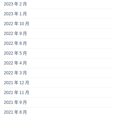
2023 年 2 月
2023 年 1 月
2022 年 10 月
2022 年 9 月
2022 年 8 月
2022 年 5 月
2022 年 4 月
2022 年 3 月
2021 年 12 月
2021 年 11 月
2021 年 9 月
2021 年 8 月