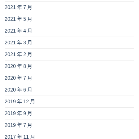
2021 年 7 月
2021 年 5 月
2021 年 4 月
2021 年 3 月
2021 年 2 月
2020 年 8 月
2020 年 7 月
2020 年 6 月
2019 年 12 月
2019 年 9 月
2019 年 7 月
2017 年 11 月