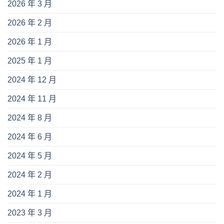
2026 年 3 月
2026 年 2 月
2026 年 1 月
2025 年 1 月
2024 年 12 月
2024 年 11 月
2024 年 8 月
2024 年 6 月
2024 年 5 月
2024 年 2 月
2024 年 1 月
2023 年 3 月