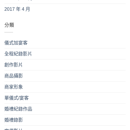
2017 年 4 月
分類
儀式加宴客
全程紀錄影片
創作影片
商品攝影
商家形象
單儀式/宴客
婚禮紀錄作品
婚禮錄影