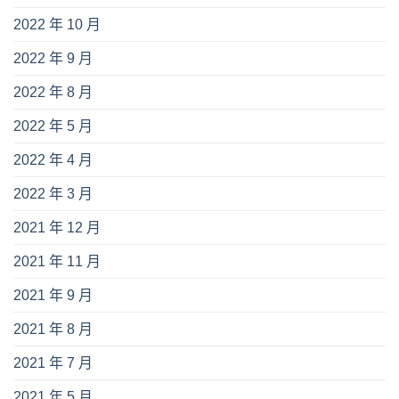
2022 年 10 月
2022 年 9 月
2022 年 8 月
2022 年 5 月
2022 年 4 月
2022 年 3 月
2021 年 12 月
2021 年 11 月
2021 年 9 月
2021 年 8 月
2021 年 7 月
2021 年 5 月