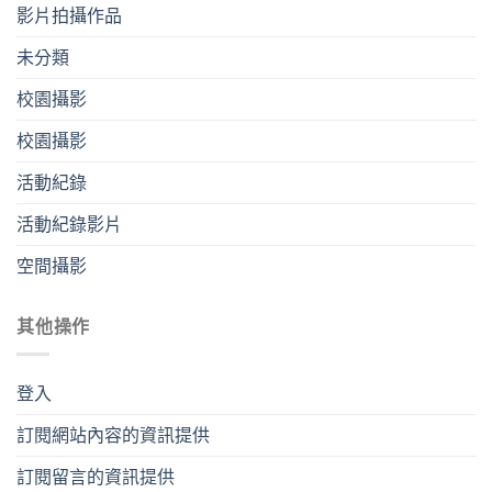
影片拍攝作品
未分類
校園攝影
校園攝影
活動紀錄
活動紀錄影片
空間攝影
其他操作
登入
訂閱網站內容的資訊提供
訂閱留言的資訊提供