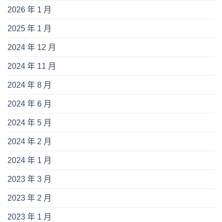
2026 年 1 月
2025 年 1 月
2024 年 12 月
2024 年 11 月
2024 年 8 月
2024 年 6 月
2024 年 5 月
2024 年 2 月
2024 年 1 月
2023 年 3 月
2023 年 2 月
2023 年 1 月