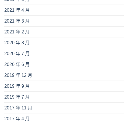
2021 年 4 月
2021 年 3 月
2021 年 2 月
2020 年 8 月
2020 年 7 月
2020 年 6 月
2019 年 12 月
2019 年 9 月
2019 年 7 月
2017 年 11 月
2017 年 4 月