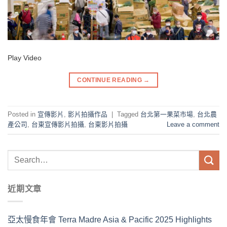
Play Video
CONTINUE READING
→
Posted in
宣傳影片
,
影片拍攝作品
|
Tagged
台北第一果菜市場
,
台北農
產公司
,
台東宣傳影片拍攝
,
台東影片拍攝
Leave a comment
近期文章
亞太慢食年會 Terra Madre Asia & Pacific 2025 Highlights