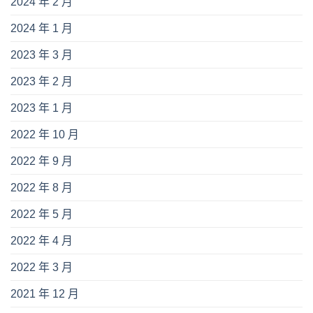
2024 年 2 月
2024 年 1 月
2023 年 3 月
2023 年 2 月
2023 年 1 月
2022 年 10 月
2022 年 9 月
2022 年 8 月
2022 年 5 月
2022 年 4 月
2022 年 3 月
2021 年 12 月