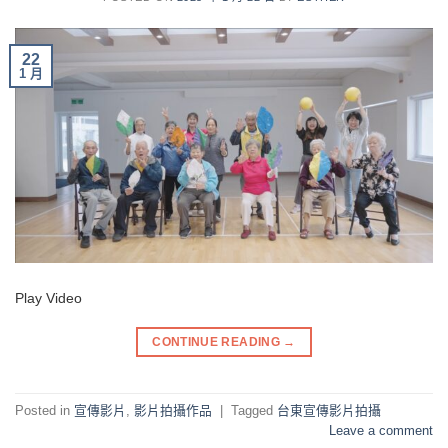
22
1 月
Play Video
CONTINUE READING
→
Posted in
宣傳影片
,
影片拍攝作品
|
Tagged
台東宣傳影片拍攝
Leave a comment