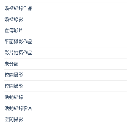
婚禮紀錄作品
婚禮錄影
宣傳影片
平⾯攝影作品
影片拍攝作品
未分類
校園攝影
校園攝影
活動紀錄
活動紀錄影片
空間攝影