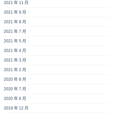
2021 年 11 月
2021 年 9 月
2021 年 8 月
2021 年 7 月
2021 年 5 月
2021 年 4 月
2021 年 3 月
2021 年 2 月
2020 年 8 月
2020 年 7 月
2020 年 6 月
2019 年 12 月