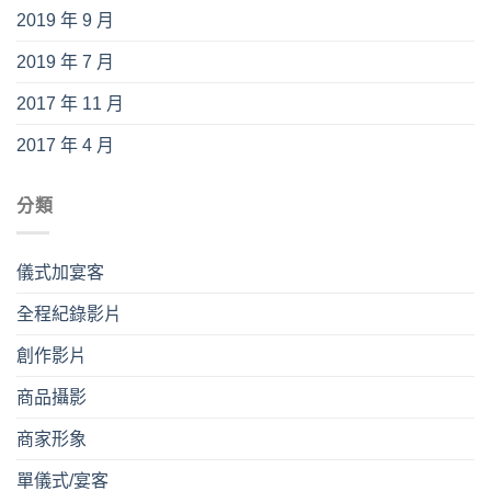
2019 年 9 月
2019 年 7 月
2017 年 11 月
2017 年 4 月
分類
儀式加宴客
全程紀錄影片
創作影片
商品攝影
商家形象
單儀式/宴客