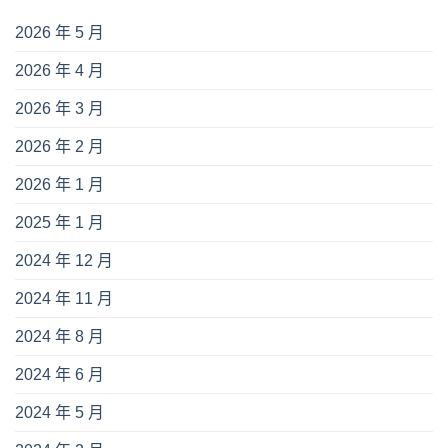
2026 年 5 月
2026 年 4 月
2026 年 3 月
2026 年 2 月
2026 年 1 月
2025 年 1 月
2024 年 12 月
2024 年 11 月
2024 年 8 月
2024 年 6 月
2024 年 5 月