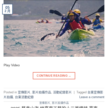
05
2 月
Play Video
CONTINUE READING
→
Posted in
宣傳影片
,
影片拍攝作品
,
活動紀錄影片
|
Tagged
台東宣傳影
片拍攝
,
台東活動紀錄
Leave a comment
宣傳影片
,
影片拍攝作品