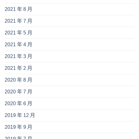
2021 年 8 月
2021 年 7 月
2021 年 5 月
2021 年 4 月
2021 年 3 月
2021 年 2 月
2020 年 8 月
2020 年 7 月
2020 年 6 月
2019 年 12 月
2019 年 9 月
2019 年 7 月