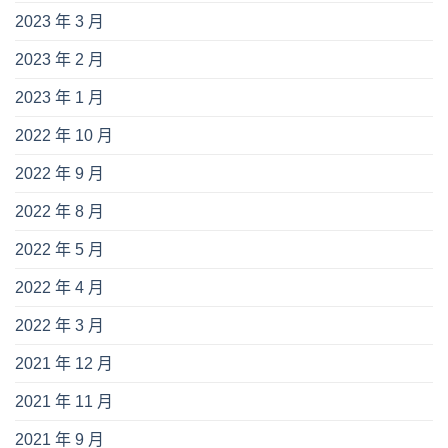
2023 年 3 月
2023 年 2 月
2023 年 1 月
2022 年 10 月
2022 年 9 月
2022 年 8 月
2022 年 5 月
2022 年 4 月
2022 年 3 月
2021 年 12 月
2021 年 11 月
2021 年 9 月