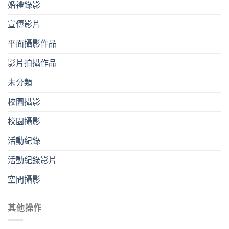
婚禮錄影
宣傳影片
平⾯攝影作品
影片拍攝作品
未分類
校園攝影
校園攝影
活動紀錄
活動紀錄影片
空間攝影
其他操作