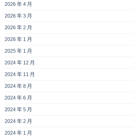
2026 年 4 月
2026 年 3 月
2026 年 2 月
2026 年 1 月
2025 年 1 月
2024 年 12 月
2024 年 11 月
2024 年 8 月
2024 年 6 月
2024 年 5 月
2024 年 2 月
2024 年 1 月